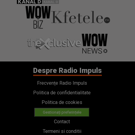
Despre Radio Impuls
Frecvențe Radio Impuls
Politica de confidentialitate
Politica de cookies
Gestionați preferințele
Contact
Termeni si conditii