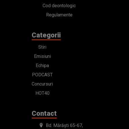
Cod deontologic
Regulamente
Categorii
Stiri
Emisiuni
Echipa
PODCAST
Concursuri
HOT40
Contact
Bd. Mărăști 65-67,