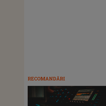
RECOMANDĂRI