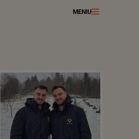
MENIU