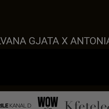
VANA GJATA X ANTONIA 