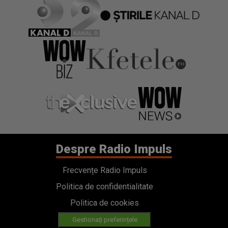
Despre Radio Impuls
Frecvențe Radio Impuls
Politica de confidentialitate
Politica de cookies
Gestionați preferințele