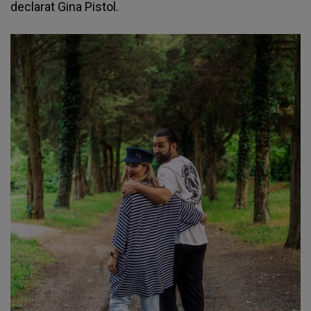
declarat Gina Pistol.