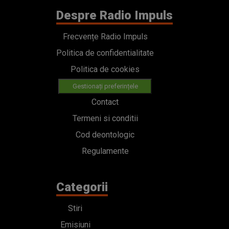
Despre Radio Impuls
Frecvențe Radio Impuls
Politica de confidentialitate
Politica de cookies
Gestionați preferințele
Contact
Termeni si conditii
Cod deontologic
Regulamente
Categorii
Stiri
Emisiuni