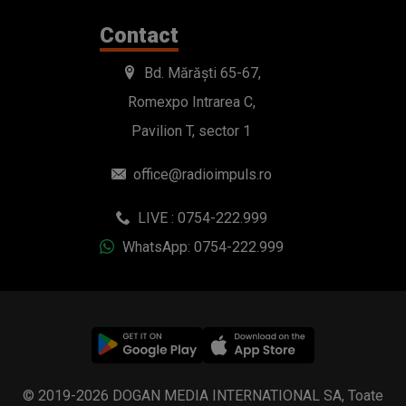
Contact
Bd. Mărăști 65-67,
Romexpo Intrarea C,
Pavilion T, sector 1
office@radioimpuls.ro
LIVE : 0754-222.999
WhatsApp: 0754-222.999
© 2019-2026 DOGAN MEDIA INTERNATIONAL SA, Toate