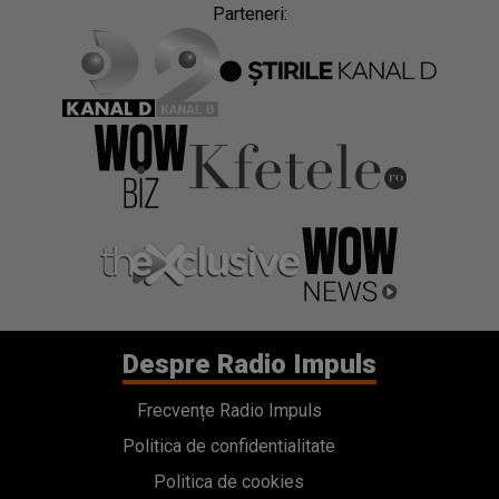
Parteneri:
Despre Radio Impuls
Frecvențe Radio Impuls
Politica de confidentialitate
Politica de cookies