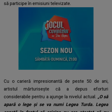
să participe în emisiuni televizate.
Cu o carieră impresionantă de peste 50 de ani,
artistul mărturisește că a depus eforturi
considerabile pentru a ajunge la nivelul actual.
„O să
apară o lege și se va numi Legea Turda. Legea