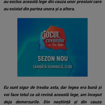
au exclus această lege din cauza unor presiuni care
au existat din partea unora și a altora.
Eu sunt sigur de treaba asta, dar legea era bună și
voi face totul ca să revină această lege, am început
deja demersurile. Din neștiință și din cauza