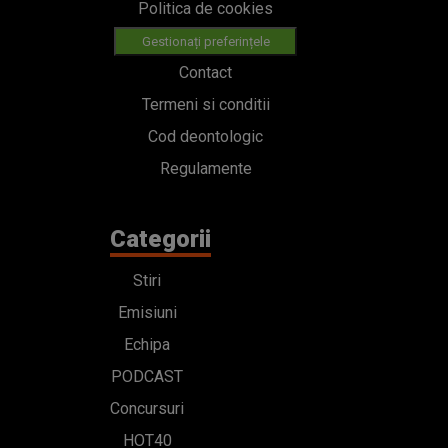
Politica de cookies
Gestionați preferințele
Contact
Termeni si conditii
Cod deontologic
Regulamente
Categorii
Stiri
Emisiuni
Echipa
PODCAST
Concursuri
HOT40