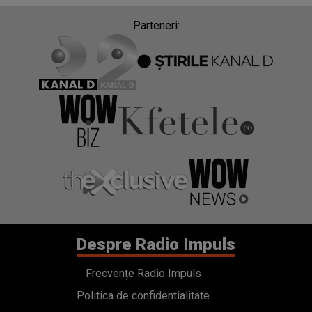
Parteneri:
Despre Radio Impuls
Frecvențe Radio Impuls
Politica de confidentialitate