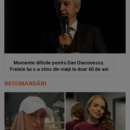
kanald2.ro
Momente dificile pentru Dan Diaconescu.
Fratele lui s-a stins din viață la doar 60 de ani
RECOMANDĂRI