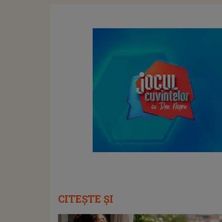
CITEȘTE ȘI