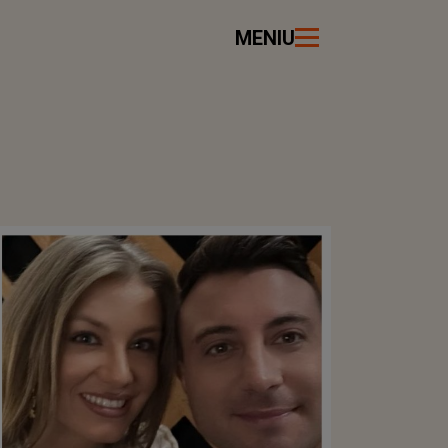
MENIU