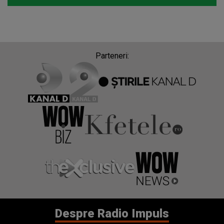
Parteneri:
Despre Radio Impuls