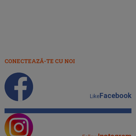
CONECTEAZĂ-TE CU NOI
Facebook
Like