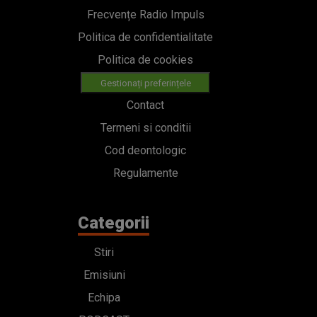
Frecvențe Radio Impuls
Politica de confidentialitate
Politica de cookies
Gestionați preferințele
Contact
Termeni si conditii
Cod deontologic
Regulamente
Categorii
Stiri
Emisiuni
Echipa