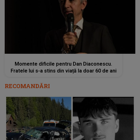
kanald2.ro
Momente dificile pentru Dan Diaconescu.
Fratele lui s-a stins din viață la doar 60 de ani
RECOMANDĂRI