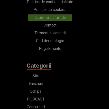
Politica de confidentialitate
Politica de cookies
Gestionați preferințele
Contact
Termeni si conditii
Cod deontologic
Regulamente
Categorii
Stiri
Emisiuni
Echipa
PODCAST
Concursuri