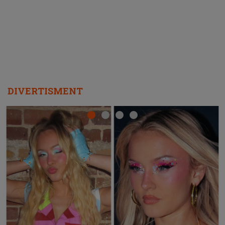
REPEAT
DIVERTISMENT