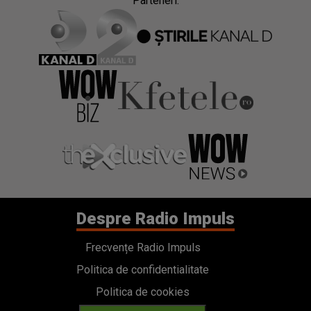
Parteneri:
Despre Radio Impuls
Frecvențe Radio Impuls
Politica de confidentialitate
Politica de cookies