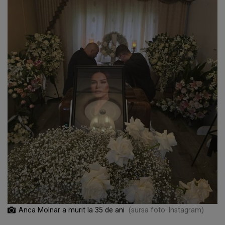
Anca Molnar a murit la 35 de ani
(sursa foto: Instagram)