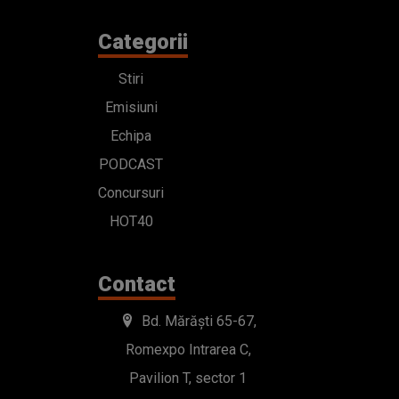
Categorii
Stiri
Emisiuni
Echipa
PODCAST
Concursuri
HOT40
Contact
Bd. Mărăști 65-67,
Romexpo Intrarea C,
Pavilion T, sector 1