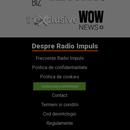
Despre Radio Impuls
Frecvențe Radio Impuls
Politica de confidentialitate
Politica de cookies
Gestionați preferințele
Contact
Termeni si conditii
Cod deontologic
Regulamente