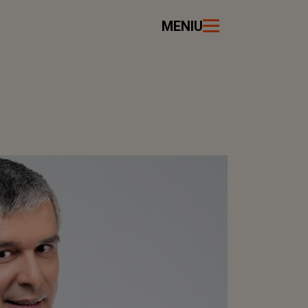
MENIU