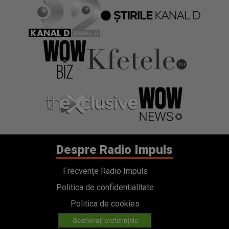
Despre Radio Impuls
Frecvențe Radio Impuls
Politica de confidentialitate
Politica de cookies
Gestionați preferințele