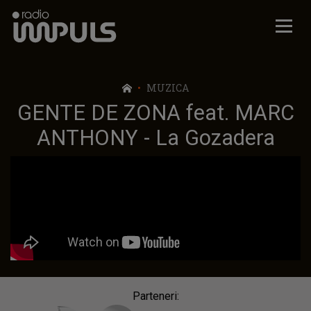
Radio Impuls
MUZICA
GENTE DE ZONA feat. MARC
ANTHONY - La Gozadera
Parteneri: