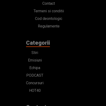
Contact
Termeni si conditii
Cod deontologic
Regulamente
Categorii
Stiri
Emisiuni
Echipa
PODCAST
Concursuri
HOT40