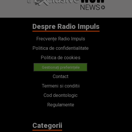
Despre Radio Impuls
Frecvențe Radio Impuls
Politica de confidentialitate
Politica de cookies
Gestionați preferințele
Contact
Termeni si conditii
Cod deontologic
Regulamente
Categorii