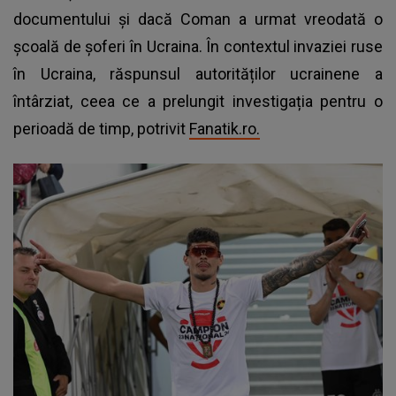
documentului și dacă Coman a urmat vreodată o
școală de șoferi în Ucraina. În contextul invaziei ruse
în Ucraina, răspunsul autorităților ucrainene a
întârziat, ceea ce a prelungit investigația pentru o
perioadă de timp, potrivit
Fanatik.ro.