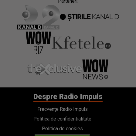
Parteneri:
Despre Radio Impuls
Frecvențe Radio Impuls
Politica de confidentialitate
Politica de cookies