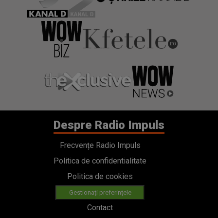
Despre Radio Impuls
Frecvențe Radio Impuls
Politica de confidentialitate
Politica de cookies
Gestionați preferințele
Contact