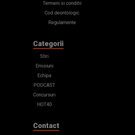
Termeni si conditii
Cod deontologic
Regulamente
Categorii
Stiri
Emisiuni
Echipa
PODCAST
Concursuri
HOT40
Contact