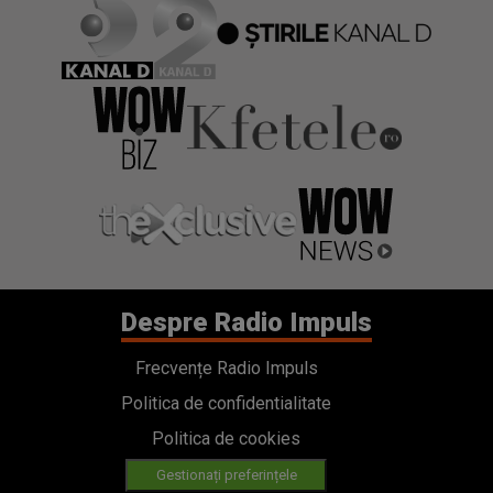
Despre Radio Impuls
Frecvențe Radio Impuls
Politica de confidentialitate
Politica de cookies
Gestionați preferințele