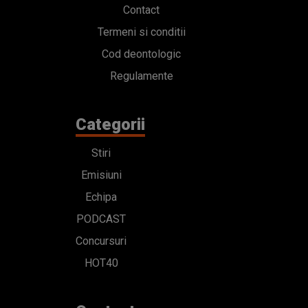
Contact
Termeni si conditii
Cod deontologic
Regulamente
Categorii
Stiri
Emisiuni
Echipa
PODCAST
Concursuri
HOT40