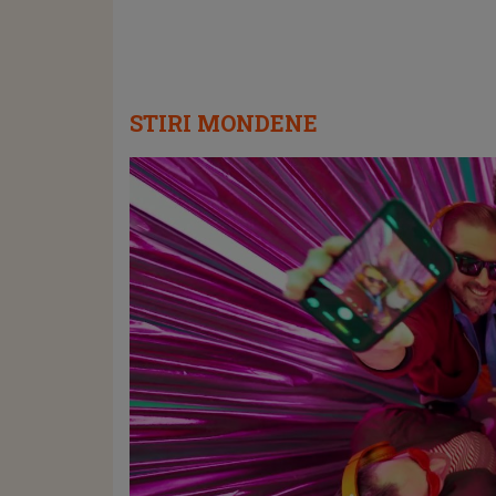
STIRI MONDENE