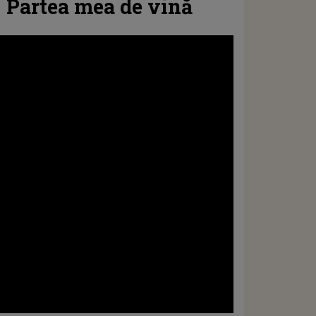
- Partea mea de vină