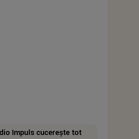
dio Impuls cucerește tot