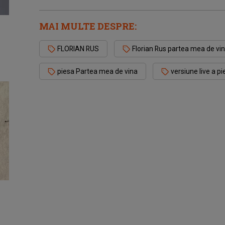
MAI MULTE DESPRE:
FLORIAN RUS
Florian Rus partea mea de vi
piesa Partea mea de vina
versiune live a p