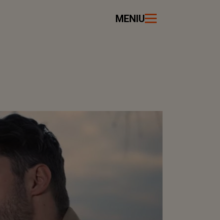
MENIU