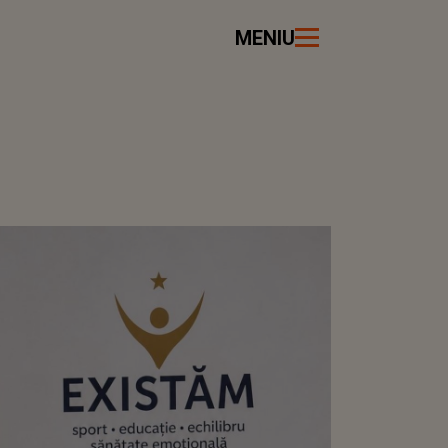
MENIU