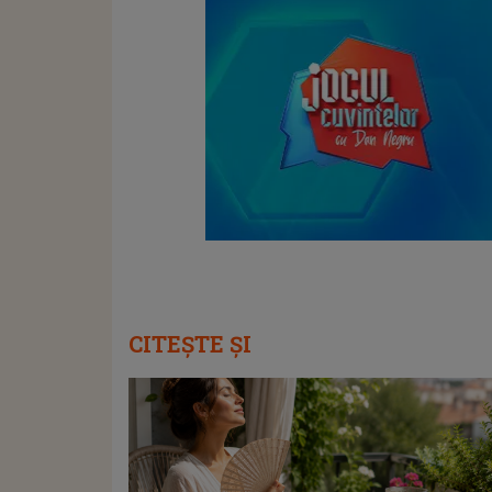
CITEȘTE ȘI