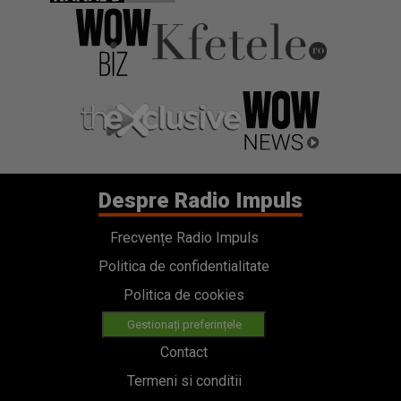
Despre Radio Impuls
Frecvențe Radio Impuls
Politica de confidentialitate
Politica de cookies
Gestionați preferințele
Contact
Termeni si conditii