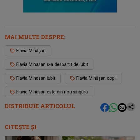
MAI MULTE DESPRE:
Flavia Mihășan
Flavia Mihasan s-a despartit de iubit
Flavia Mihasan iubit
Flavia Mihășan copii
Flavia Mihasan este din nou singura
DISTRIBUIE ARTICOLUL
CITEȘTE ȘI