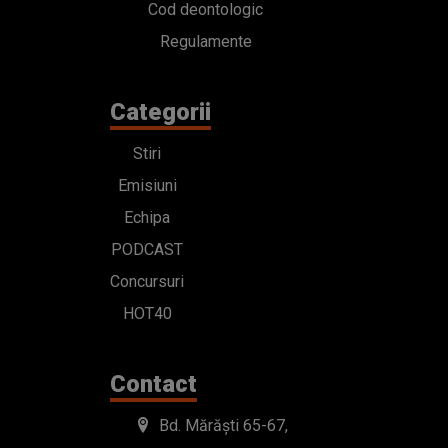
Cod deontologic
Regulamente
Categorii
Stiri
Emisiuni
Echipa
PODCAST
Concursuri
HOT40
Contact
Bd. Mărăști 65-67,