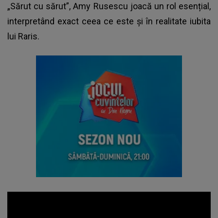
„Sărut cu sărut”, Amy Rusescu joacă un rol esențial,
interpretând exact ceea ce este și în realitate iubita
lui Raris.