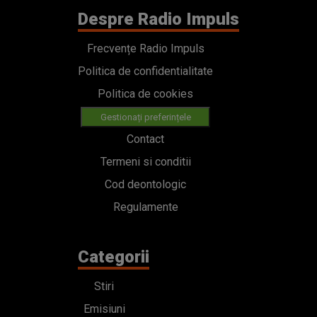
Despre Radio Impuls
Frecvențe Radio Impuls
Politica de confidentialitate
Politica de cookies
Gestionați preferințele
Contact
Termeni si conditii
Cod deontologic
Regulamente
Categorii
Stiri
Emisiuni