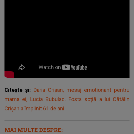
Citește și:
Daria Crișan, mesaj emoționant pentru
mama ei, Lucia Bubulac. Fosta soțiă a lui Cătălin
Crișan a împlinit 61 de ani
MAI MULTE DESPRE: