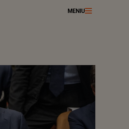
MENIU