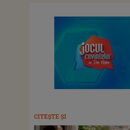
CITEȘTE ȘI