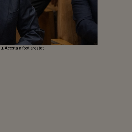
său. Acesta a fost arestat