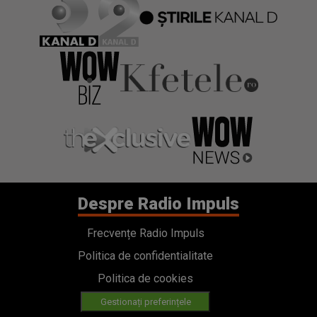
Despre Radio Impuls
Frecvențe Radio Impuls
Politica de confidentialitate
Politica de cookies
Gestionați preferințele