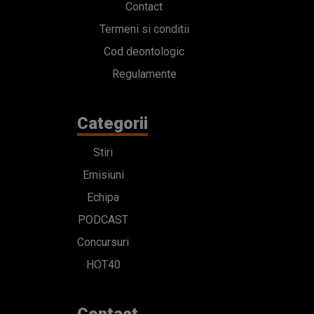
Contact
Termeni si conditii
Cod deontologic
Regulamente
Categorii
Stiri
Emisiuni
Echipa
PODCAST
Concursuri
HOT40
Contact