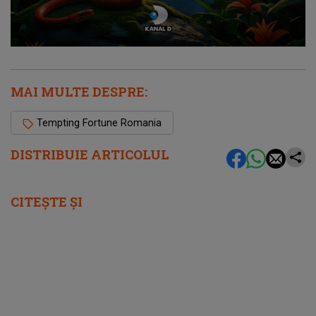
MAI MULTE DESPRE:
Tempting Fortune Romania
DISTRIBUIE ARTICOLUL
CITEȘTE ȘI