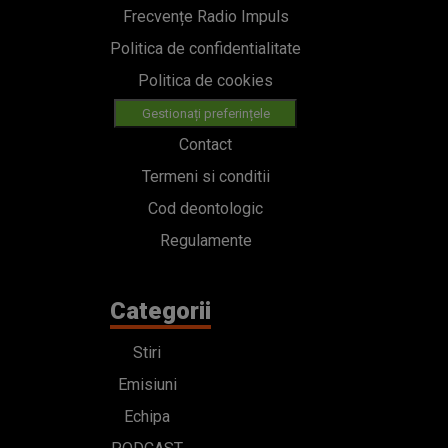
Frecvențe Radio Impuls
Politica de confidentialitate
Politica de cookies
Gestionați preferințele
Contact
Termeni si conditii
Cod deontologic
Regulamente
Categorii
Stiri
Emisiuni
Echipa