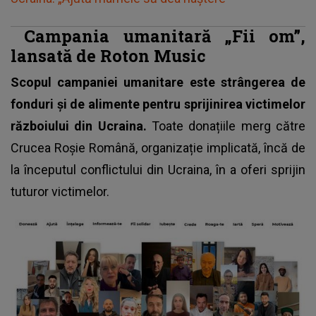
Campania umanitară „Fii om”,
lansată de Roton Music
Scopul campaniei umanitare este strângerea de
fonduri și de alimente pentru sprijinirea victimelor
războiului din Ucraina.
Toate donațiile merg către
Crucea Roșie Română, organizație implicată, încă de
la începutul conflictului din Ucraina, în a oferi sprijin
tuturor victimelor.