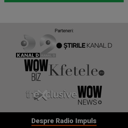
Parteneri:
Despre Radio Impuls