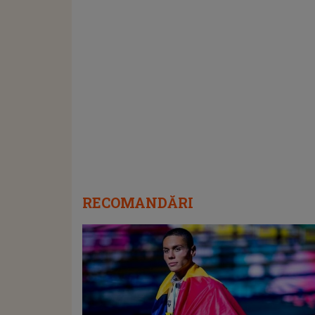
RECOMANDĂRI