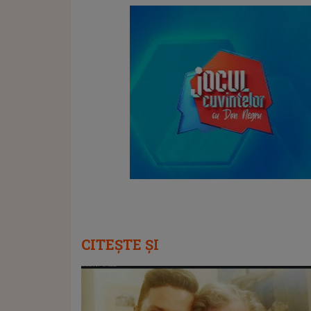
CITEȘTE ȘI