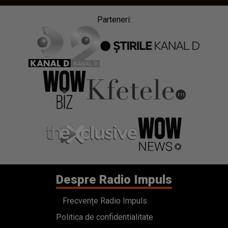
Parteneri:
Despre Radio Impuls
Frecvențe Radio Impuls
Politica de confidentialitate