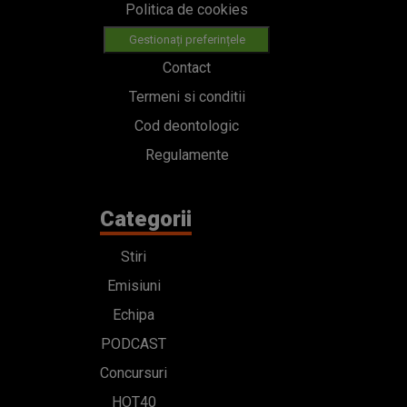
Politica de cookies
Gestionați preferințele
Contact
Termeni si conditii
Cod deontologic
Regulamente
Categorii
Stiri
Emisiuni
Echipa
PODCAST
Concursuri
HOT40