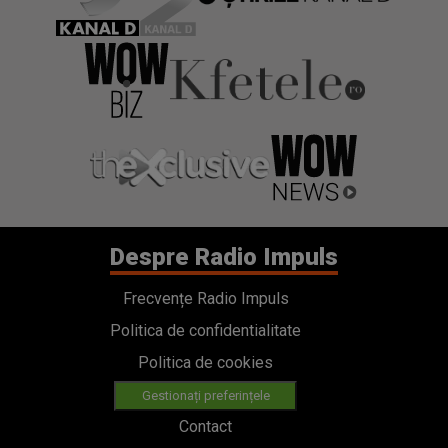
Despre Radio Impuls
Frecvențe Radio Impuls
Politica de confidentialitate
Politica de cookies
Gestionați preferințele
Contact