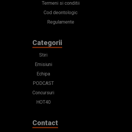
Termeni si conditii
Cod deontologic
Regulamente
Categorii
Stiri
Emisiuni
Echipa
PODCAST
Concursuri
HOT40
Contact