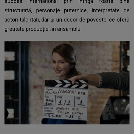
succes internațional prin intriga foarte bine
structurată, personaje puternice, interpretate de
actori talentați, dar și un decor de poveste, ce oferă
greutate producției, în ansamblu.