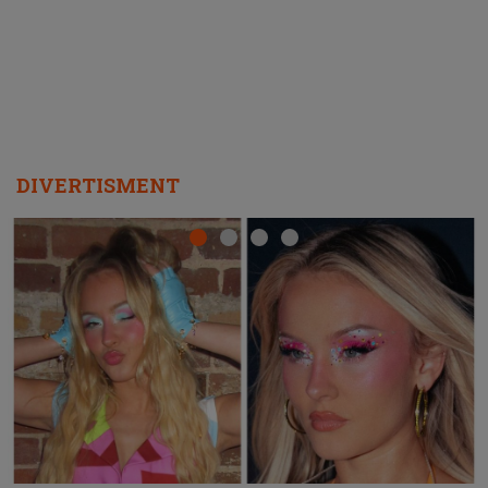
DIVERTISMENT