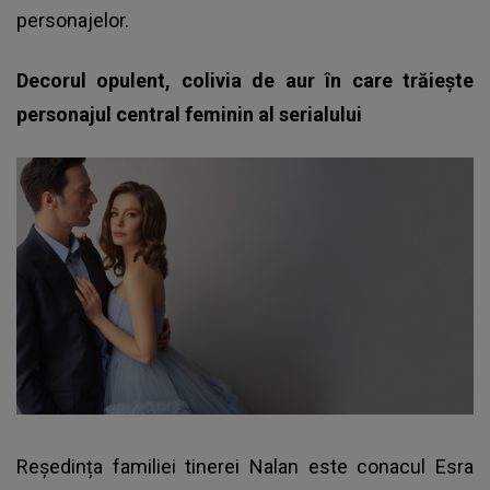
personajelor.
Decorul opulent, colivia de aur în care trăiește
personajul central feminin al serialului
Reședința familiei tinerei Nalan este conacul Esra