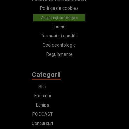
Politica de cookies
Gestionați preferințele
Contact
Termeni si conditii
Cod deontologic
Regulamente
Categorii
Stiri
Emisiuni
Echipa
PODCAST
Concursuri