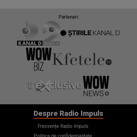
Parteneri:
Despre Radio Impuls
Frecvențe Radio Impuls
Politica de confidentialitate