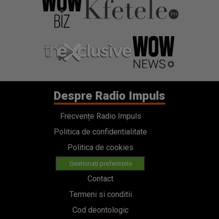
Despre Radio Impuls
Frecvențe Radio Impuls
Politica de confidentialitate
Politica de cookies
Gestionați preferințele
Contact
Termeni si conditii
Cod deontologic