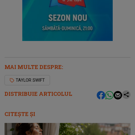
MAI MULTE DESPRE:
TAYLOR SWIFT
DISTRIBUIE ARTICOLUL
CITEȘTE ȘI