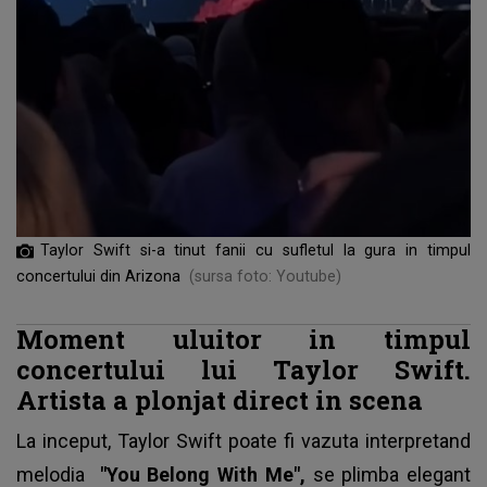
Taylor Swift si-a tinut fanii cu sufletul la gura in timpul
concertului din Arizona
(sursa foto: Youtube)
Moment uluitor in timpul
concertului lui Taylor Swift.
Artista a plonjat direct in scena
La inceput, Taylor Swift poate fi vazuta interpretand
melodia
"You Belong With Me",
se plimba elegant