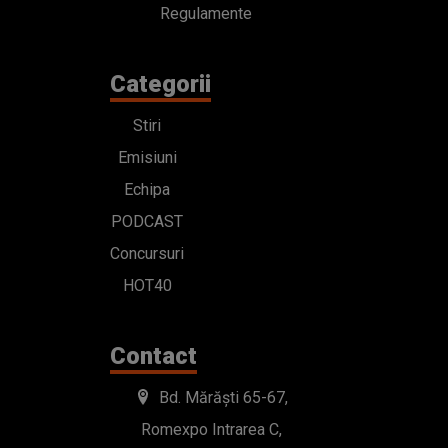
Regulamente
Categorii
Stiri
Emisiuni
Echipa
PODCAST
Concursuri
HOT40
Contact
Bd. Mărăști 65-67,
Romexpo Intrarea C,