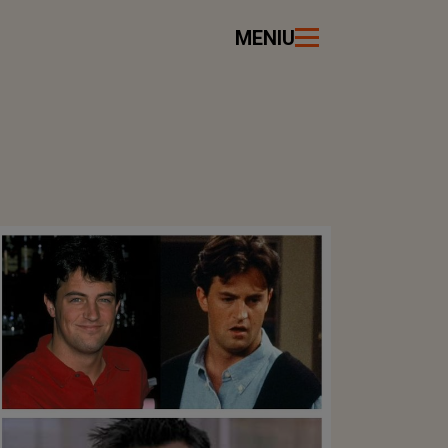
MENIU