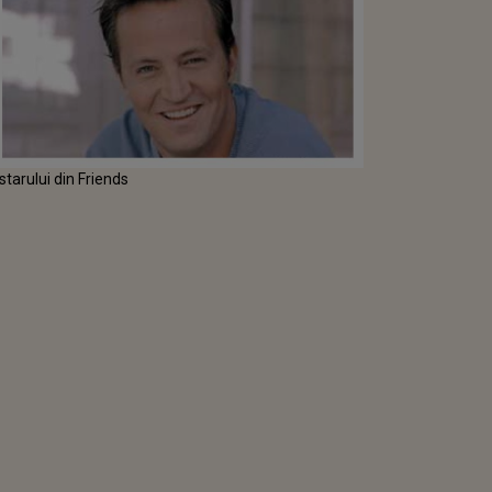
starului din Friends