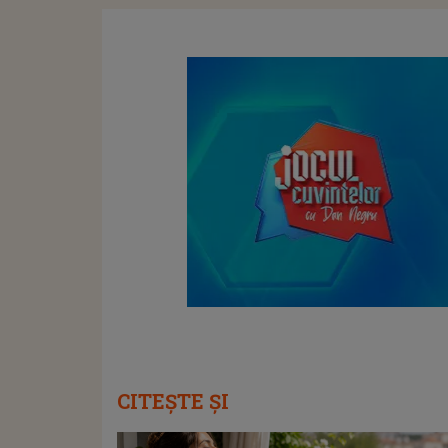
CITEȘTE ȘI