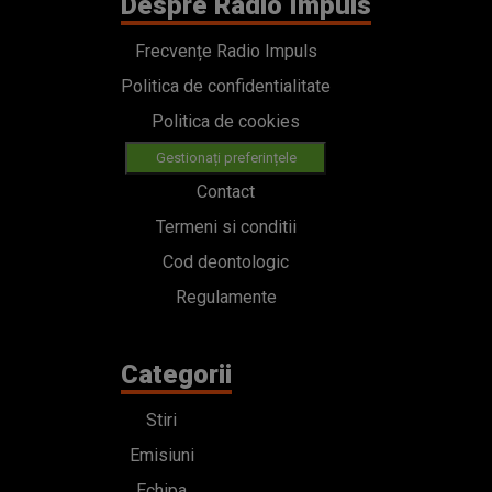
Despre Radio Impuls
Frecvențe Radio Impuls
Politica de confidentialitate
Politica de cookies
Gestionați preferințele
Contact
Termeni si conditii
Cod deontologic
Regulamente
Categorii
Stiri
Emisiuni
Echipa