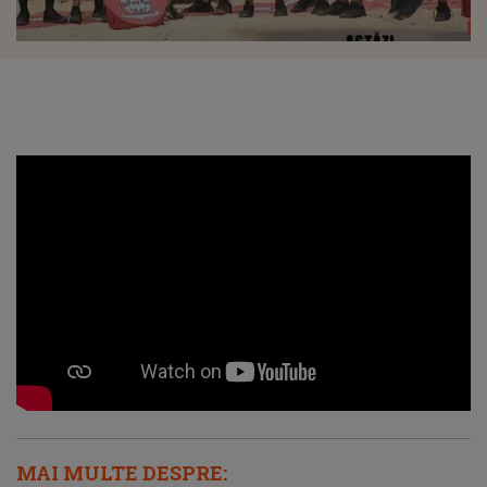
MAI MULTE DESPRE: