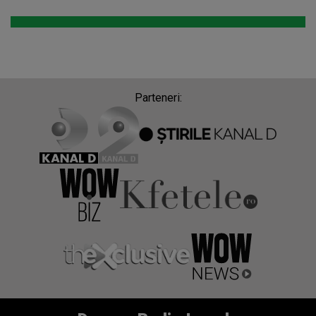
Parteneri: