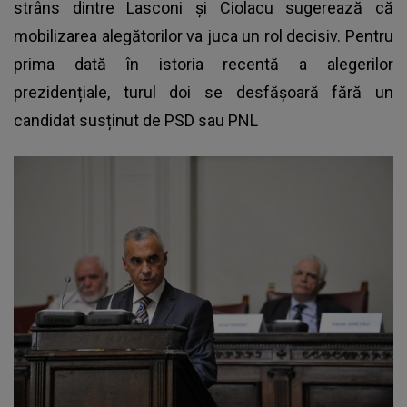
strâns dintre Lasconi și Ciolacu sugerează că
mobilizarea alegătorilor va juca un rol decisiv. Pentru
prima dată în istoria recentă a alegerilor
prezidențiale, turul doi se desfășoară fără un
candidat susținut de PSD sau PNL