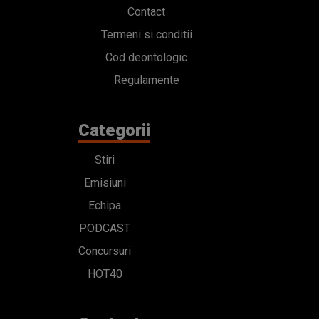
Contact
Termeni si conditii
Cod deontologic
Regulamente
Categorii
Stiri
Emisiuni
Echipa
PODCAST
Concursuri
HOT40