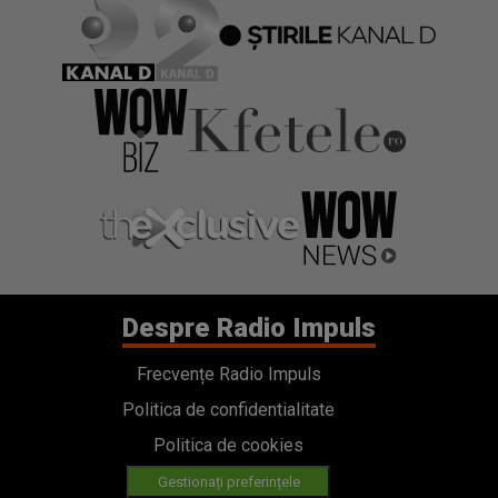
Despre Radio Impuls
Frecvențe Radio Impuls
Politica de confidentialitate
Politica de cookies
Gestionați preferințele