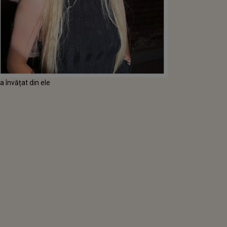
e a învățat din ele