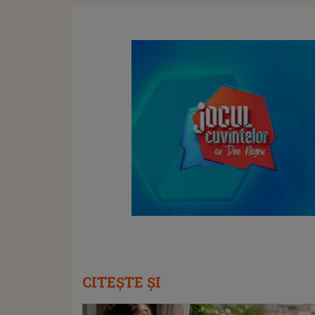
CITEȘTE ȘI