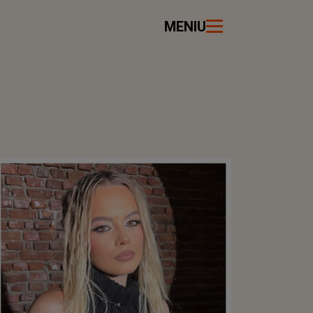
MENIU