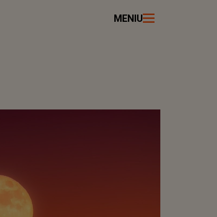
MENIU