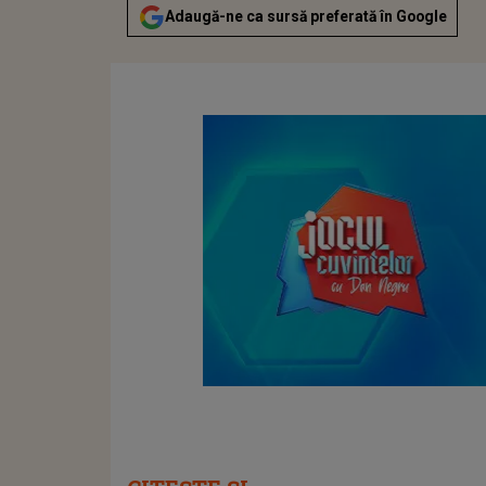
Adaugă-ne ca sursă preferată în Google