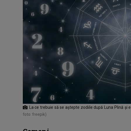
La ce trebuie să se aștepte zodiile după Luna Plină și 
foto: freepik)