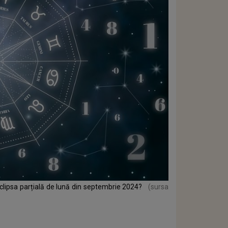
eclipsa parțială de lună din septembrie 2024?
(sursa