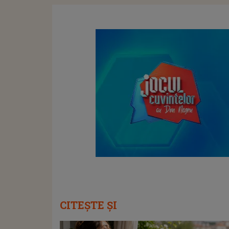
CITEȘTE ȘI