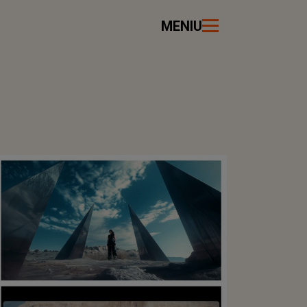
MENIU