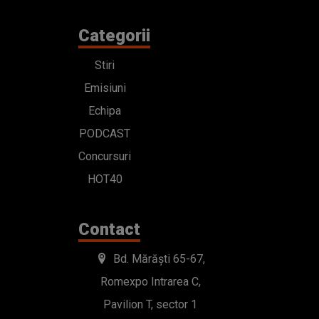
Categorii
Stiri
Emisiuni
Echipa
PODCAST
Concursuri
HOT40
Contact
Bd. Mărăști 65-67,
Romexpo Intrarea C,
Pavilion T, sector 1