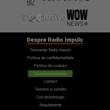
Despre Radio Impuls
Frecvențe Radio Impuls
Politica de confidentialitate
Politica de cookies
Gestionați preferințele
Contact
Termeni si conditii
Cod deontologic
Regulamente