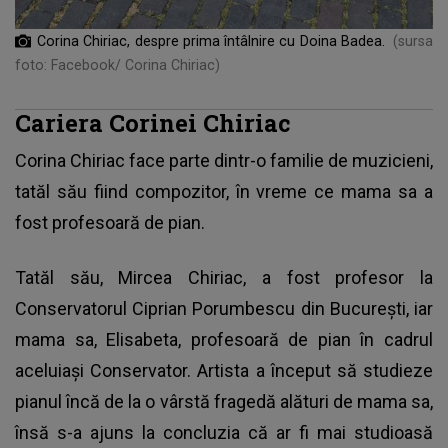
Corina Chiriac, despre prima întâlnire cu Doina Badea.
(sursa
foto: Facebook/ Corina Chiriac)
Cariera Corinei Chiriac
Corina Chiriac face parte dintr-o familie de muzicieni,
tatăl său fiind compozitor, în vreme ce mama sa a
fost profesoară de pian.
Tatăl său, Mircea Chiriac, a fost profesor la
Conservatorul Ciprian Porumbescu din București, iar
mama sa, Elisabeta, profesoară de pian în cadrul
aceluiași Conservator. Artista a început să studieze
pianul încă de la o vârstă fragedă alături de mama sa,
însă s-a ajuns la concluzia că ar fi mai studioasă