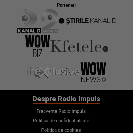
Parteneri:
Despre Radio Impuls
Frecvențe Radio Impuls
Politica de confidentialitate
Politica de cookies