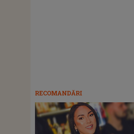
RECOMANDĂRI