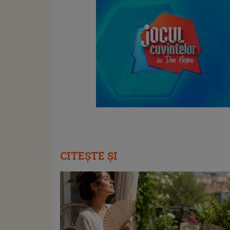
CITEȘTE ȘI