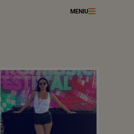
MENIU