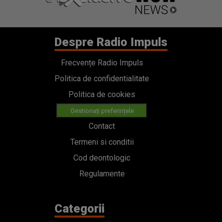
Despre Radio Impuls
Frecvențe Radio Impuls
Politica de confidentialitate
Politica de cookies
Gestionați preferințele
Contact
Termeni si conditii
Cod deontologic
Regulamente
Categorii