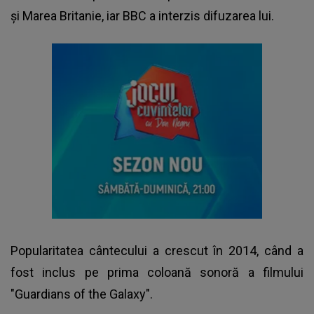
şi Marea Britanie, iar BBC a interzis difuzarea lui.
Popularitatea cântecului a crescut în 2014, când a
fost inclus pe prima coloană sonoră a filmului
"Guardians of the Galaxy".