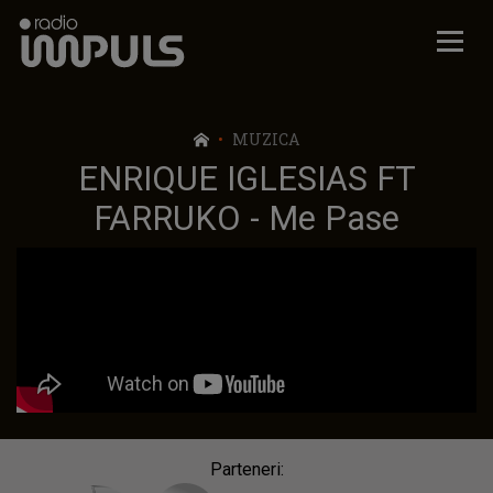
Radio Impuls
MUZICA
ENRIQUE IGLESIAS FT
FARRUKO - Me Pase
Parteneri: