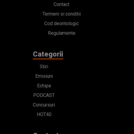
Contact
Termeni si conditii
Cod deontologic
Regulamente
Categorii
Stiri
Emisiuni
Echipa
PODCAST
Concursuri
HOT40