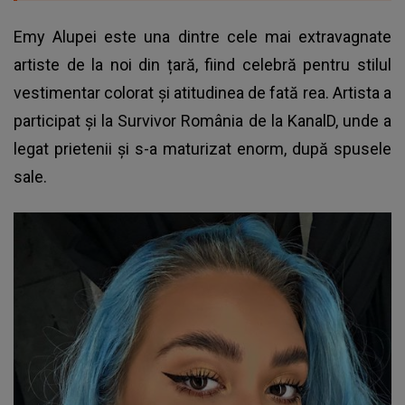
Emy Alupei
este una dintre cele mai extravagnate
artiste de la noi din țară, fiind celebră pentru stilul
vestimentar colorat și atitudinea de fată rea. Artista a
participat și la Survivor România de la KanalD, unde a
legat prietenii și s-a maturizat enorm, după spusele
sale.