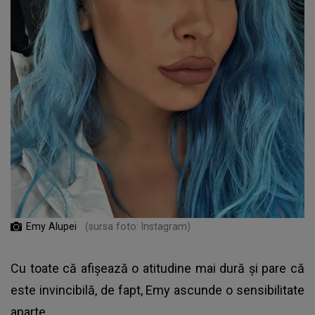
Emy Alupei
(sursa foto: Instagram)
Cu toate că afișează o atitudine mai dură și pare că
este invincibilă, de fapt, Emy ascunde o sensibilitate
aparte.