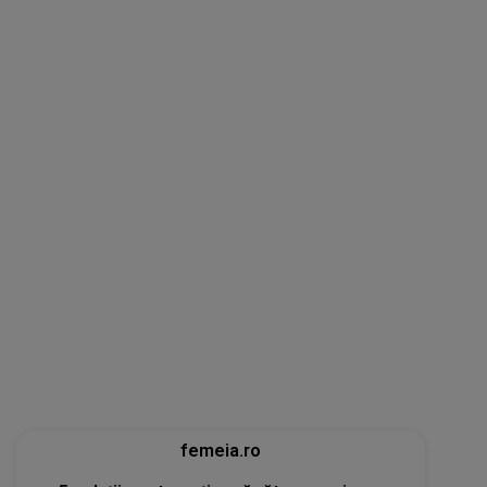
femeia.ro