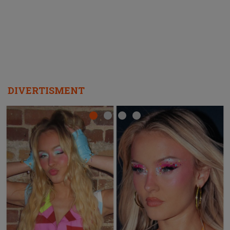
REPEAT
DIVERTISMENT