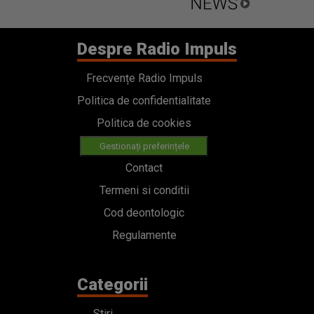
Despre Radio Impuls
Frecvențe Radio Impuls
Politica de confidentialitate
Politica de cookies
Gestionați preferințele
Contact
Termeni si conditii
Cod deontologic
Regulamente
Categorii
Stiri