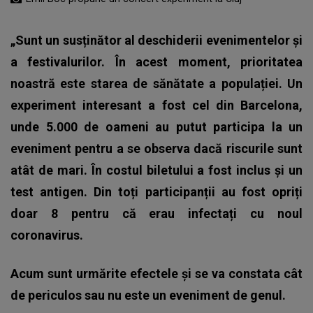
„Sunt un susținător al deschiderii evenimentelor și
a festivalurilor. În acest moment, prioritatea
noastră este starea de sănătate a populației. Un
experiment interesant a fost cel din Barcelona,
unde 5.000 de oameni au putut participa la un
eveniment pentru a se observa dacă riscurile sunt
atât de mari. În costul biletului a fost inclus și un
test antigen. Din toți participanții au fost opriți
doar 8 pentru că erau infectați cu noul
coronavirus.
Acum sunt urmărite efectele și se va constata cât
de periculos sau nu este un eveniment de genul.