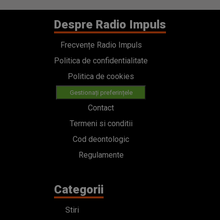
Despre Radio Impuls
Frecvențe Radio Impuls
Politica de confidentialitate
Politica de cookies
Gestionați preferințele
Contact
Termeni si conditii
Cod deontologic
Regulamente
Categorii
Stiri