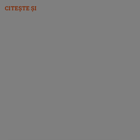
CITEȘTE ȘI