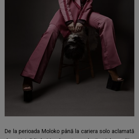
De la perioada Moloko până la cariera solo aclamată