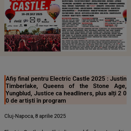
Afiș final pentru Electric Castle 2025 : Justin
Timberlake, Queens of the Stone Age,
Yungblud, Justice ca headliners, plus alți 2 0
0 de artiști în program
Cluj-Napoca, 8 aprilie 2025