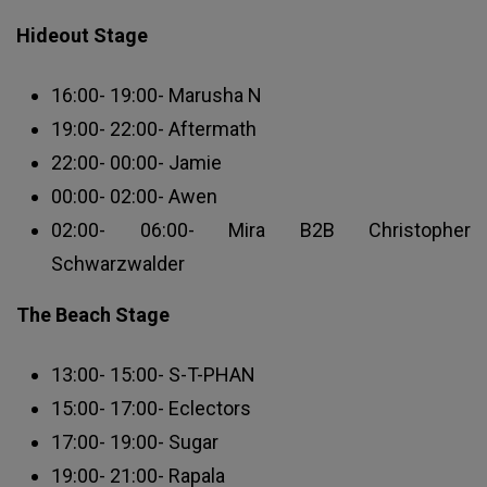
Hideout Stage
16:00- 19:00- Marusha N
19:00- 22:00- Aftermath
22:00- 00:00- Jamie
00:00- 02:00- Awen
02:00- 06:00- Mira B2B Christopher
Schwarzwalder
The Beach Stage
13:00- 15:00- S-T-PHAN
15:00- 17:00- Eclectors
17:00- 19:00- Sugar
19:00- 21:00- Rapala