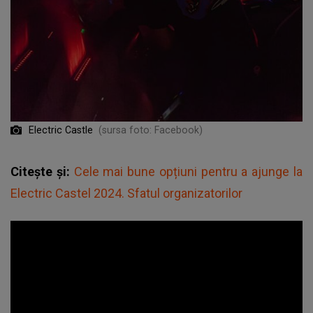
Electric Castle
(sursa foto: Facebook)
Citește și:
Cele mai bune opțiuni pentru a ajunge la
Electric Castel 2024. Sfatul organizatorilor