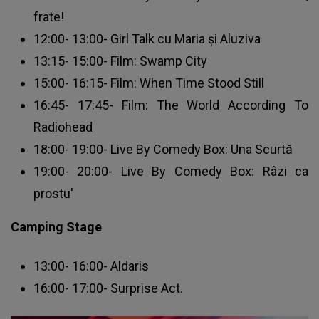
frate!
12:00- 13:00- Girl Talk cu Maria și Aluziva
13:15- 15:00- Film: Swamp City
15:00- 16:15- Film: When Time Stood Still
16:45- 17:45- Film: The World According To
Radiohead
18:00- 19:00- Live By Comedy Box: Una Scurtă
19:00- 20:00- Live By Comedy Box: Râzi ca
prostu'
Camping Stage
13:00- 16:00- Aldaris
16:00- 17:00- Surprise Act.