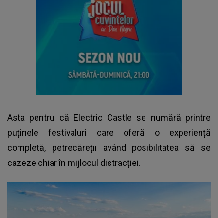
Asta pentru că Electric Castle se numără printre
puținele festivaluri care oferă o experiență
completă, petrecăreții având posibilitatea să se
cazeze chiar în mijlocul distracției.