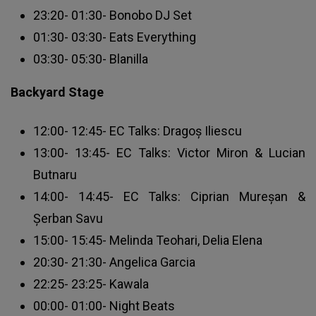
23:20- 01:30- Bonobo DJ Set
01:30- 03:30- Eats Everything
03:30- 05:30- Blanilla
Backyard Stage
12:00- 12:45- EC Talks: Dragoș Iliescu
13:00- 13:45- EC Talks: Victor Miron & Lucian
Butnaru
14:00- 14:45- EC Talks: Ciprian Mureșan &
Șerban Savu
15:00- 15:45- Melinda Teohari, Delia Elena
20:30- 21:30- Angelica Garcia
22:25- 23:25- Kawala
00:00- 01:00- Night Beats