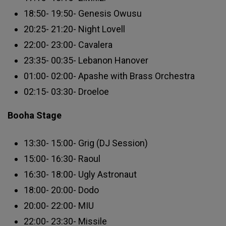
18:50- 19:50- Genesis Owusu
20:25- 21:20- Night Lovell
22:00- 23:00- Cavalera
23:35- 00:35- Lebanon Hanover
01:00- 02:00- Apashe with Brass Orchestra
02:15- 03:30- Droeloe
Booha Stage
13:30- 15:00- Grig (DJ Session)
15:00- 16:30- Raoul
16:30- 18:00- Ugly Astronaut
18:00- 20:00- Dodo
20:00- 22:00- MIU
22:00- 23:30- Missile