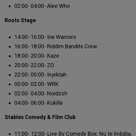
02:00- 04:00- Alee Who
Roots Stage
14:00- 16:00- Irie Warriors
16:00- 18:00- Riddim Bandits Crew
18:00- 20:00- Kaze
20:00- 22:00- ZO
22:00- 00:00- Injektah
00:00- 02:00- WRK
02:00- 04:00- Noidzsh
04:00- 06:00- Kukilla
Stables Comedy & Film Club
11:00- 12:00- Live By Comedy Box: Nu te îmbăta,