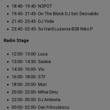
18:40- 19:40- N3POT
19:45- 21:45- On The Block DJ Set: Desvalido
21:45- 23:45- DJ Yoda
23:45- 02:45- So Hard Luzwixa B2B Niko P
Radio Stage
12:00- 13:00- Luca
13:00- 14:30- Saskia
14:30- 16:00- Vio
16:00- 18:00- STF
18:00- 20:00- Muri
20:00- 22:00- Mihai Dinu
22:00- 00:00- DJ Antenna
00:00- 02:00- Dan Frînculescu