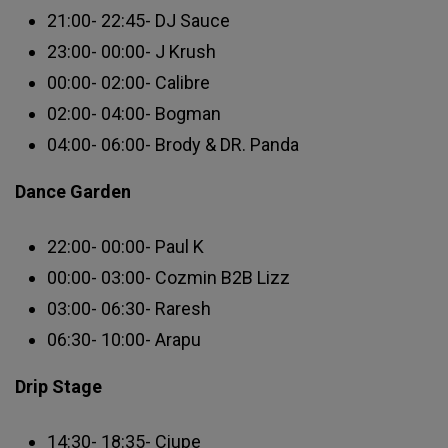
21:00- 22:45- DJ Sauce
23:00- 00:00- J Krush
00:00- 02:00- Calibre
02:00- 04:00- Bogman
04:00- 06:00- Brody & DR. Panda
Dance Garden
22:00- 00:00- Paul K
00:00- 03:00- Cozmin B2B Lizz
03:00- 06:30- Raresh
06:30- 10:00- Arapu
Drip Stage
14:30- 18:35- Ciupe