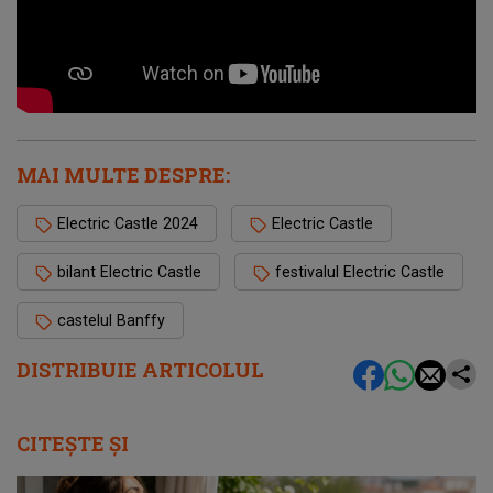
MAI MULTE DESPRE:
Electric Castle 2024
Electric Castle
bilant Electric Castle
festivalul Electric Castle
castelul Banffy
DISTRIBUIE ARTICOLUL
CITEȘTE ȘI