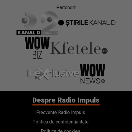
Parteneri:
Despre Radio Impuls
Frecvențe Radio Impuls
Politica de confidentialitate
Politica de cookies