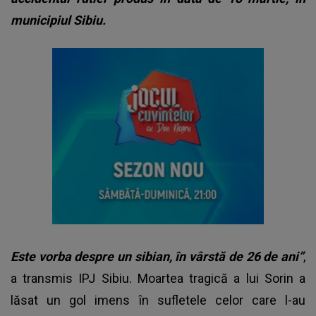
municipiul Sibiu.
Este vorba despre un sibian, în vârstă de 26 de ani”
,
a transmis IPJ Sibiu. Moartea tragică a lui Sorin a
lăsat un gol imens în sufletele celor care l-au