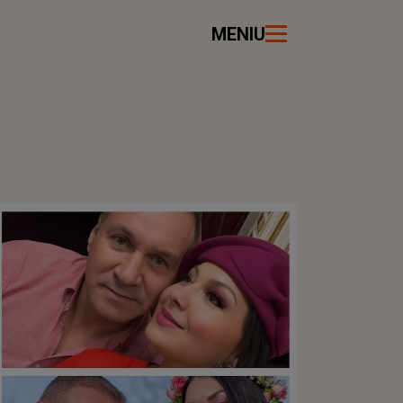
MENIU