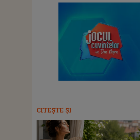
CITEȘTE ȘI