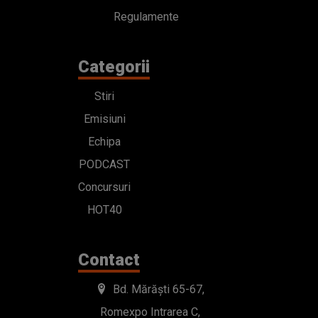
Regulamente
Categorii
Stiri
Emisiuni
Echipa
PODCAST
Concursuri
HOT40
Contact
Bd. Mărăști 65-67,
Romexpo Intrarea C,