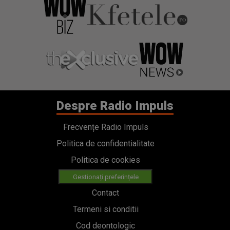
Despre Radio Impuls
Frecvențe Radio Impuls
Politica de confidentialitate
Politica de cookies
Gestionați preferințele
Contact
Termeni si conditii
Cod deontologic