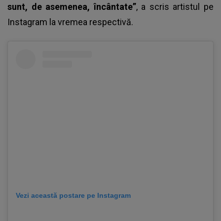
sunt, de asemenea, încântate”
, a scris artistul pe
Instagram la vremea respectivă.
Vezi această postare pe Instagram