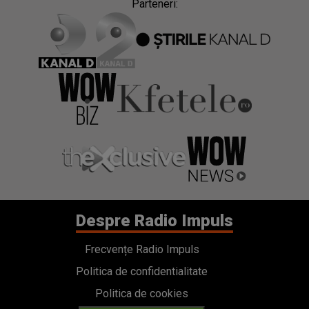
Parteneri:
Despre Radio Impuls
Frecvențe Radio Impuls
Politica de confidentialitate
Politica de cookies