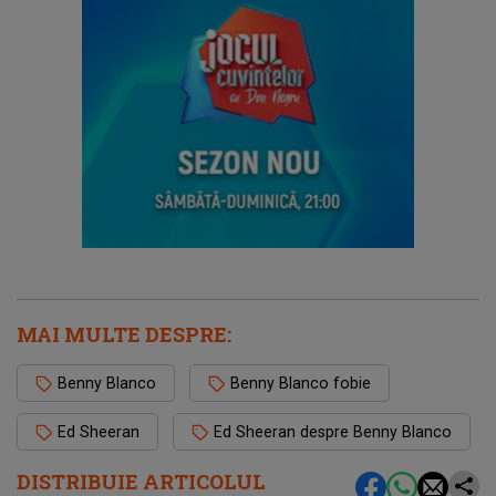
MAI MULTE DESPRE:
Benny Blanco
Benny Blanco fobie
Ed Sheeran
Ed Sheeran despre Benny Blanco
DISTRIBUIE ARTICOLUL