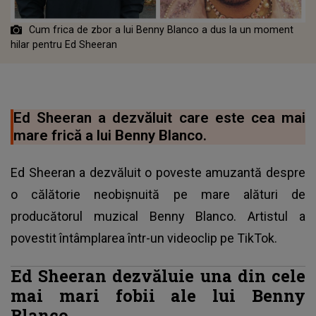
Cum frica de zbor a lui Benny Blanco a dus la un moment
hilar pentru Ed Sheeran
Ed Sheeran a dezvăluit care este cea mai
mare frică a lui Benny Blanco.
Ed Sheeran a dezvăluit o poveste amuzantă despre
o călătorie neobișnuită pe mare alături de
producătorul muzical Benny Blanco. Artistul a
povestit întâmplarea într-un videoclip pe TikTok.
Ed Sheeran dezvăluie una din cele
mai mari fobii ale lui Benny
Blanco